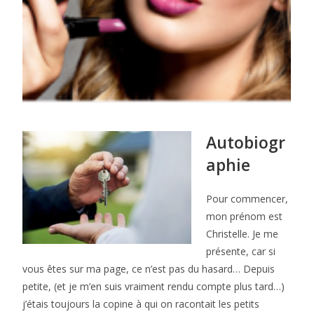
Autobiogr
aphie
Pour commencer,
mon prénom est
Christelle. Je me
présente, car si
vous êtes sur ma page, ce n’est pas du hasard… Depuis
petite, (et je m’en suis vraiment rendu compte plus tard…)
j’étais toujours la copine à qui on racontait les petits