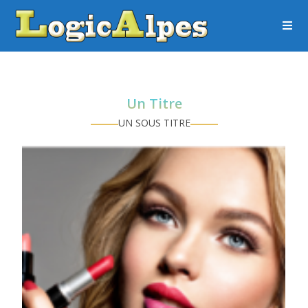
Un Titre
UN SOUS TITRE